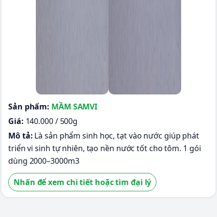
Sản phẩm:
MẦM SAMVI
Giá:
140.000 / 500g
Mô tả:
Là sản phẩm sinh học, tạt vào nước giúp phát
triển vi sinh tự nhiên, tạo nền nước tốt cho tôm. 1 gói
dùng 2000–3000m3
Nhấn để xem chi tiết hoặc tìm đại lý