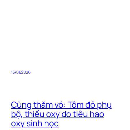
15/01/2026
Cùng thăm vó: Tôm đỏ phụ
bộ, thiếu oxy do tiêu hao
oxy sinh học