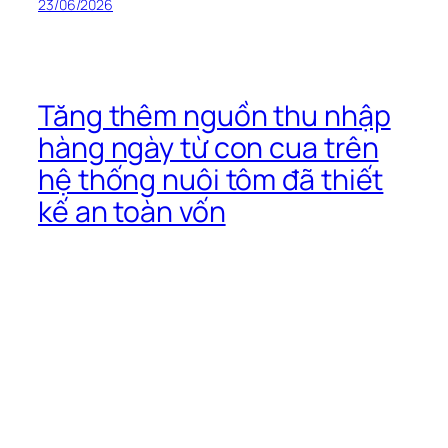
23/06/2026
Tăng thêm nguồn thu nhập
hàng ngày từ con cua trên
hệ thống nuôi tôm đã thiết
kế an toàn vốn