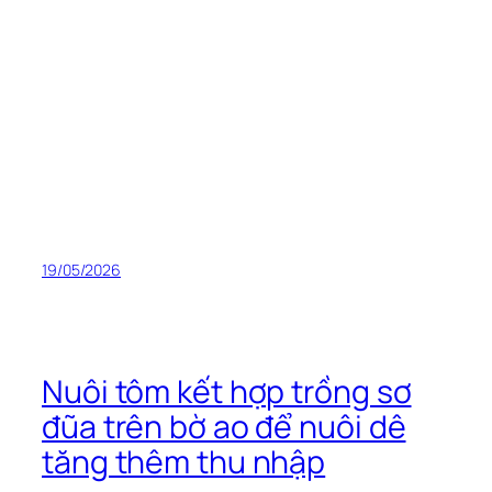
19/05/2026
Nuôi tôm kết hợp trồng sơ
đũa trên bờ ao để nuôi dê
tăng thêm thu nhập