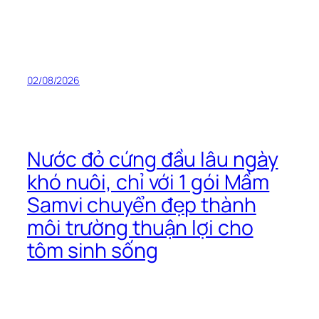
02/08/2026
Nước đỏ cứng đầu lâu ngày
khó nuôi, chỉ với 1 gói Mầm
Samvi chuyển đẹp thành
môi trường thuận lợi cho
tôm sinh sống