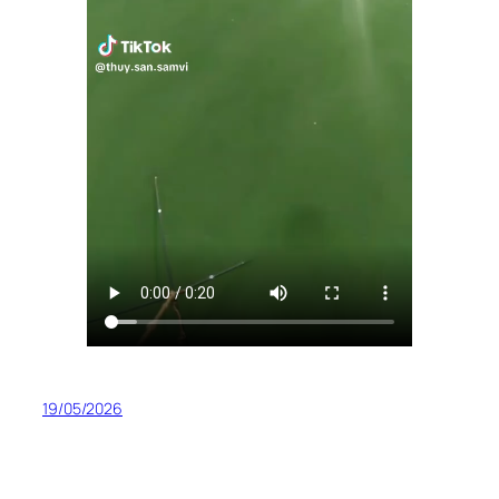
19/05/2026