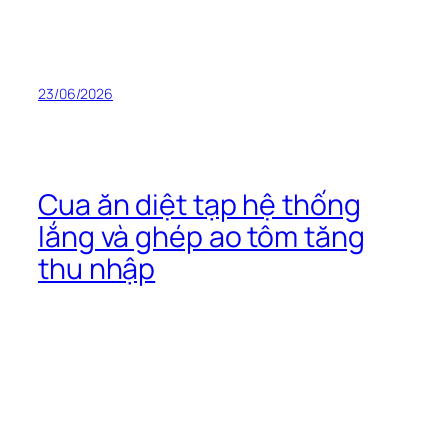
23/06/2026
Cua ăn diệt tạp hệ thống
lắng và ghép ao tôm tăng
thu nhập