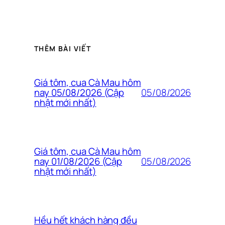
THÊM BÀI VIẾT
Giá tôm, cua Cà Mau hôm
05/08/2026
nay 05/08/2026 (Cập
nhật mới nhất)
Giá tôm, cua Cà Mau hôm
05/08/2026
nay 01/08/2026 (Cập
nhật mới nhất)
Hều hết khách hàng đều