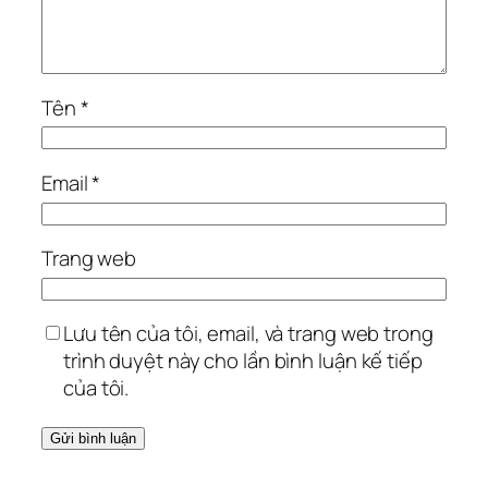
Tên
*
Email
*
Trang web
Lưu tên của tôi, email, và trang web trong
trình duyệt này cho lần bình luận kế tiếp
của tôi.