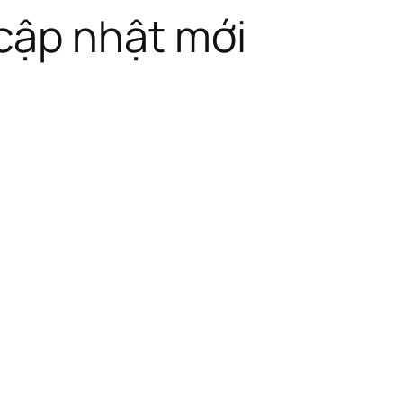
cập nhật mới