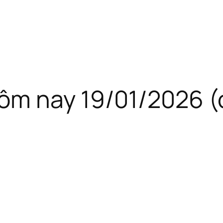
ôm nay 19/01/2026 (