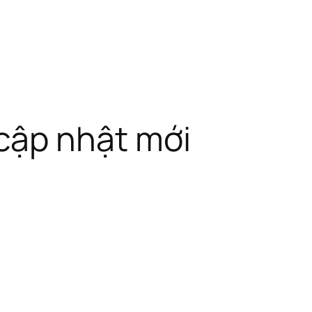
cập nhật mới