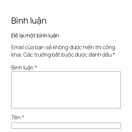
Bình luận
Để lại một bình luận
Email của bạn sẽ không được hiển thị công
khai.
Các trường bắt buộc được đánh dấu
*
Bình luận
*
Tên
*