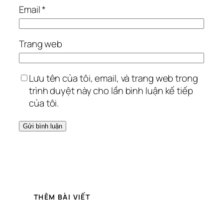
Email
*
Trang web
Lưu tên của tôi, email, và trang web trong
trình duyệt này cho lần bình luận kế tiếp
của tôi.
THÊM BÀI VIẾT