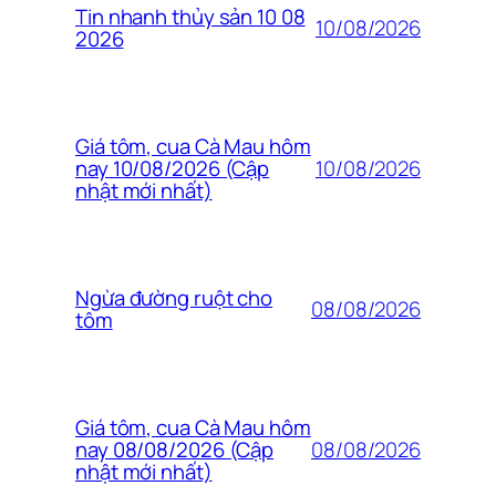
Tin nhanh thủy sản 10 08
10/08/2026
2026
Giá tôm, cua Cà Mau hôm
10/08/2026
nay 10/08/2026 (Cập
nhật mới nhất)
Ngừa đường ruột cho
08/08/2026
tôm
Giá tôm, cua Cà Mau hôm
08/08/2026
nay 08/08/2026 (Cập
nhật mới nhất)