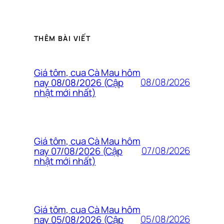
THÊM BÀI VIẾT
Giá tôm, cua Cà Mau hôm
08/08/2026
nay 08/08/2026 (Cập
nhật mới nhất)
Giá tôm, cua Cà Mau hôm
07/08/2026
nay 07/08/2026 (Cập
nhật mới nhất)
Giá tôm, cua Cà Mau hôm
05/08/2026
nay 05/08/2026 (Cập