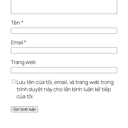
Tên
*
Email
*
Trang web
Lưu tên của tôi, email, và trang web trong
trình duyệt này cho lần bình luận kế tiếp
của tôi.